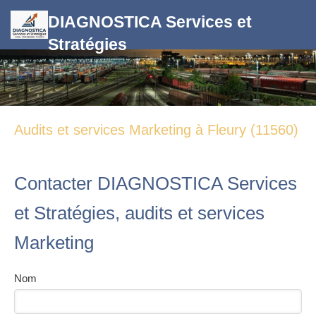
DIAGNOSTICA Services et
Stratégies
Audits et services Marketing à Fleury (11560)
Contacter DIAGNOSTICA Services
et Stratégies, audits et services
Marketing
Nom