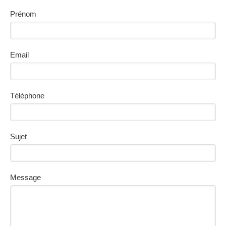
Prénom
Email
Téléphone
Sujet
Message