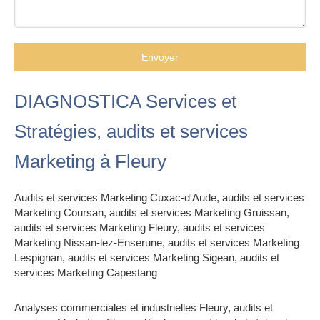
Envoyer
DIAGNOSTICA Services et
Stratégies, audits et services
Marketing à Fleury
Audits et services Marketing Cuxac-d'Aude
,
audits et services
Marketing Coursan
,
audits et services Marketing Gruissan
,
audits et services Marketing Fleury
,
audits et services
Marketing Nissan-lez-Enserune
,
audits et services Marketing
Lespignan
,
audits et services Marketing Sigean
,
audits et
services Marketing Capestang
Analyses commerciales et industrielles Fleury
,
audits et