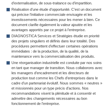
d’externalisation, de sous-traitance ou d’impartition.
Réalisation d’une étude d’opportunité. C’est un document
qui précise l’initiative commerciale envisagée et les
investissements nécessaires pour les mener à bien. Ce
document clarifie également la valeur ajoutée et les
avantages apportés par ce projet à l’entreprise.
DIAGNOSTICA Services et Stratégies étudie en priorité
des projets singuliers et définis dans leur totalité. Des
procédures permettent d’effectuer certaines opérations
immédiates : de la production, de la qualité, de la
maintenance vers la commercialisation des produits.
Une réorganisation industrielle est conduite par nos soins
en tant que manager de transition. Nous collaborons avec
les managers d’encadrement et les directeurs de
production tout comme les Chefs d’entreprises dans le
cadre d’un partenariat évolutif. Nous sommes « neutres »
et missionnés pour un type précis d’actions. Nos
recommandations visent la plénitude et à consentir et
admettre des changements nécessaires au bon
fonctionnement de l’entreprise.