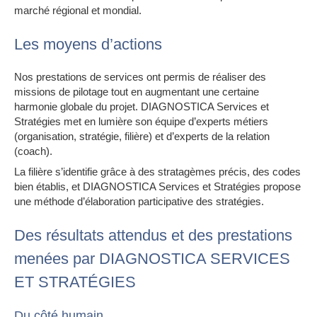
marché régional et mondial.
Les moyens d’actions
Nos prestations de services ont permis de réaliser des
missions de pilotage tout en augmentant une certaine
harmonie globale du projet. DIAGNOSTICA Services et
Stratégies met en lumière son équipe d’experts métiers
(organisation, stratégie, filière) et d’experts de la relation
(coach).
La filière s’identifie grâce à des stratagèmes précis, des codes
bien établis, et DIAGNOSTICA Services et Stratégies propose
une méthode d’élaboration participative des stratégies.
Des résultats attendus et des prestations
menées par DIAGNOSTICA SERVICES
ET STRATÉGIES
Du côté humain