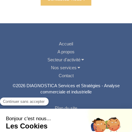
Accueil
A propos
Secteur d'activité
Nos services
Contact
©2026 DIAGNOSTICA Services et Stratégies - Analyse
commerciale et industrielle
Plan du site
Mentions légales