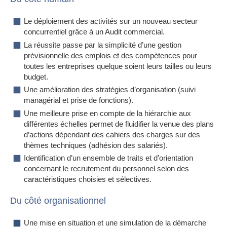
Le déploiement des activités sur un nouveau secteur
concurrentiel grâce à un Audit commercial.
La réussite passe par la simplicité d’une gestion
prévisionnelle des emplois et des compétences pour
toutes les entreprises quelque soient leurs tailles ou leurs
budget.
Une amélioration des stratégies d’organisation (suivi
managérial et prise de fonctions).
Une meilleure prise en compte de la hiérarchie aux
différentes échelles permet de fluidifier la venue des plans
d’actions dépendant des cahiers des charges sur des
thèmes techniques (adhésion des salariés).
Identification d’un ensemble de traits et d’orientation
concernant le recrutement du personnel selon des
caractéristiques choisies et sélectives.
Du côté organisationnel
Une mise en situation et une simulation de la démarche