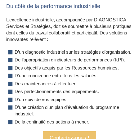
Du côté de la performance industrielle
L’excellence industrielle, accompagnée par DIAGNOSTICA
Services et Stratégies, doit se soumettre à plusieurs pratiques
dont celles du travail collaboratif et participatif. Des solutions
innovantes relèvent :
D’un diagnostic industriel sur les stratégies d’organisation.
De l’appropriation d’indicateurs de performances (KPI).
Des objectifs acquis par les Ressources humaines.
D’une connivence entre tous les salariés.
Des maintenances à effectuer.
Des perfectionnements des équipements.
D’un suivi de vos équipes.
D’une création d’un plan d’évaluation du programme
industriel.
De la continuité des actions à mener.
Contactez-nous !