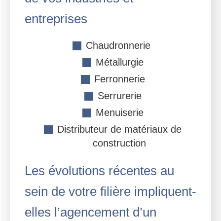
entreprises
Chaudronnerie
Métallurgie
Ferronnerie
Serrurerie
Menuiserie
Distributeur de matériaux de
construction
Les évolutions récentes au
sein de votre filière impliquent-
elles l’agencement d’un