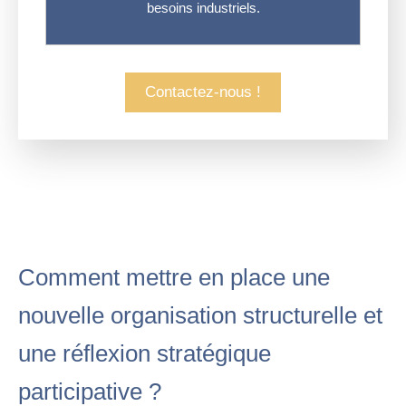
besoins industriels.
Contactez-nous !
Comment mettre en place une
nouvelle organisation structurelle et
une réflexion stratégique
participative ?