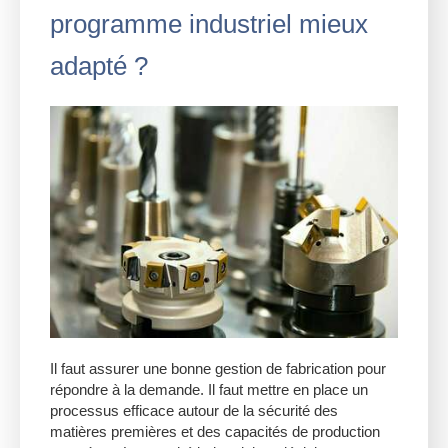
programme industriel mieux
adapté ?
Il faut assurer une bonne gestion de fabrication pour
répondre à la demande. Il faut mettre en place un
processus efficace autour de la sécurité des
matières premières et des capacités de production