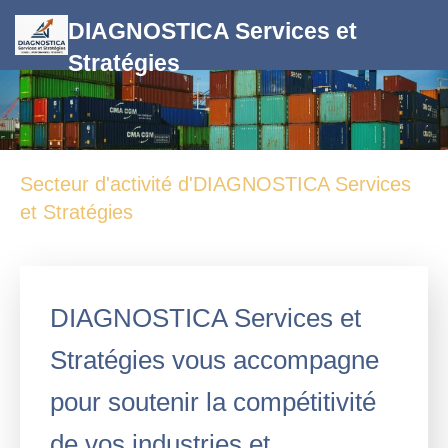
DIAGNOSTICA Services et
Stratégies
Secteur d'activité d'DIAGNOSTICA Services
et Stratégies
DIAGNOSTICA Services et
Stratégies vous accompagne
pour soutenir la compétitivité
de vos industries et