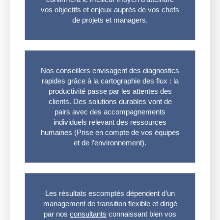
vos objectifs et enjeux auprès de vos chefs
de projets et managers.
Nos conseillers envisagent des diagnostics
rapides grâce à la cartographie des flux : la
productivité passe par les attentes des
clients. Des solutions durables vont de
pairs avec des accompagnements
individuels relevant des ressources
humaines (Prise en compte de vos équipes
et de l’environnement).
Les résultats escomptés dépendent d’un
management de transition flexible et dirigé
par nos
consultants
connaissant bien vos