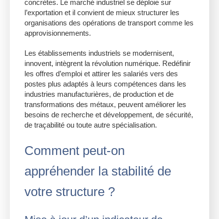
concrètes. Le marché industriel se déploie sur
l’exportation et il convient de mieux structurer les
organisations des opérations de transport comme les
approvisionnements.
Les établissements industriels se modernisent,
innovent, intègrent la révolution numérique. Redéfinir
les offres d’emploi et attirer les salariés vers des
postes plus adaptés à leurs compétences dans les
industries manufacturières, de production et de
transformations des métaux, peuvent améliorer les
besoins de recherche et développement, de sécurité,
de traçabilité ou toute autre spécialisation.
Comment peut-on
appréhender la stabilité de
votre structure ?