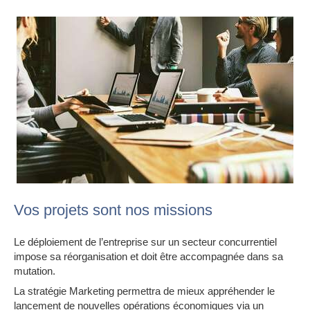
Vos projets sont nos missions
Le déploiement de l’entreprise sur un secteur concurrentiel
impose sa réorganisation et doit être accompagnée dans sa
mutation.
La stratégie Marketing permettra de mieux appréhender le
lancement de nouvelles opérations économiques via un