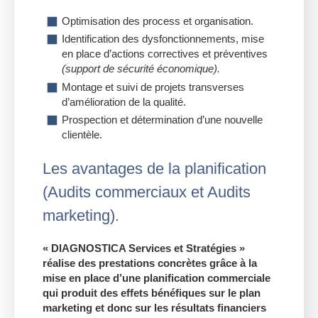
Optimisation des process et organisation.
Identification des dysfonctionnements, mise
en place d’actions correctives et préventives
(support de sécurité économique).
Montage et suivi de projets transverses
d’amélioration de la qualité.
Prospection et détermination d’une nouvelle
clientèle.
Les avantages de la planification
(Audits commerciaux et Audits
marketing).
« DIAGNOSTICA Services et Stratégies »
réalise des prestations concrètes grâce à la
mise en place d’une planification commerciale
qui produit des effets bénéfiques sur le plan
marketing et donc sur les résultats financiers