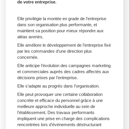
de votre entreprise.
Elle privilégie la montée en grade de l’entreprise
dans son organisation plus performante, et
maintient sa position pour mieux répondre aux
aléas avenirs.
Elle améliore le développement de l’entreprise fixé
par les commandes d’une direction plus
concernée.
Elle anticipe l’évolution des campagnes marketing
et commerciales auprès des cadres affectés aux
décisions prises par l’entreprise.
Elle s’adapte au progrès dans l’organisation.
Elle peut provoquer une certaine collaboration
concrète et efficace du personnel grâce à une
meilleure approche individuelle au sein de
l’établissement. Des travaux performants
impliquent une prise en charge des complications
rencontrées lors d’événements déstructurant