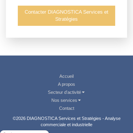
Contacter DIAGNOSTICA Services et
Stratégies
Accueil
A propos
Secteur d'activité
Nos services
Contact
©2026 DIAGNOSTICA Services et Stratégies - Analyse
commerciale et industrielle