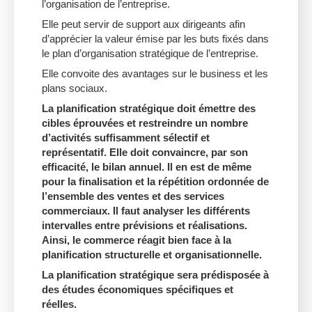
l’organisation de l’entreprise.
Elle peut servir de support aux dirigeants afin
d’apprécier la valeur émise par les buts fixés dans
le plan d’organisation stratégique de l’entreprise.
Elle convoite des avantages sur le business et les
plans sociaux.
La planification stratégique doit émettre des
cibles éprouvées et restreindre un nombre
d’activités suffisamment sélectif et
représentatif. Elle doit convaincre, par son
efficacité, le bilan annuel. Il en est de même
pour la finalisation et la répétition ordonnée de
l’ensemble des ventes et des services
commerciaux. Il faut analyser les différents
intervalles entre prévisions et réalisations.
Ainsi, le commerce réagit bien face à la
planification structurelle et organisationnelle.
La planification stratégique sera prédisposée à
des études économiques spécifiques et
réelles.