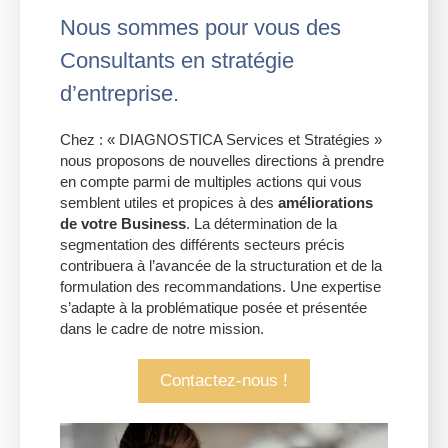
Nous sommes pour vous des
Consultants en stratégie
d’entreprise.
Chez : « DIAGNOSTICA Services et Stratégies »
nous proposons de nouvelles directions à prendre
en compte parmi de multiples actions qui vous
semblent utiles et propices à des
améliorations
de votre Business
. La détermination de la
segmentation des différents secteurs précis
contribuera à l’avancée de la structuration et de la
formulation des recommandations. Une expertise
s’adapte à la problématique posée et présentée
dans le cadre de notre mission.
Contactez-nous !