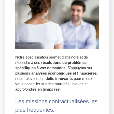
Notre spécialisation permet d’atteindre et de
répondre à des
résolutions de problèmes
spécifiques à vos demandes
. S’appuyant sur
plusieurs
analyses économiques et financières
,
nous relevons les
défis innovants
pour mieux
vous conseiller sur des marchés uniques et
approfondies en temps réel.
Les missions contractualisées les
plus fréquentes.